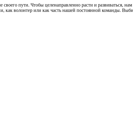
своего пути. Чтобы целенаправленно расти и развиваться, на
и, как волонтер или как часть нашей постоянной команды. Выби