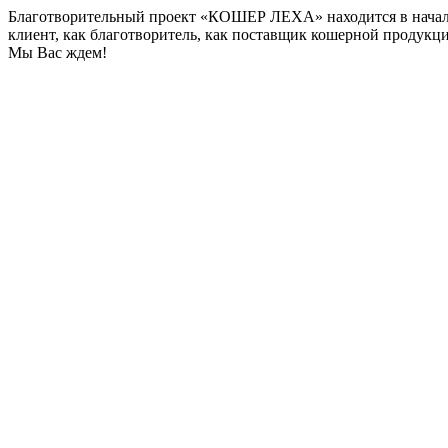
Благотворительный проект «КОШЕР ЛЕХА» находится в начале 
клиент, как благотворитель, как поставщик кошерной продукци
Мы Вас ждем!